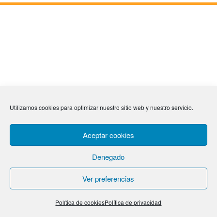
Utilizamos cookies para optimizar nuestro sitio web y nuestro servicio.
Aceptar cookies
Denegado
Ver preferencias
Política de cookies
Política de privacidad